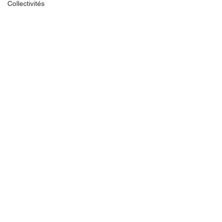
Collectivités