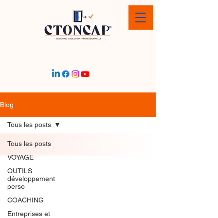
Blog
Tous les posts
Tous les posts
VOYAGE
OUTILS
développement
perso
COACHING
Entreprises et