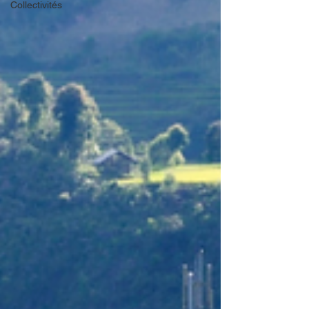
Collectivités