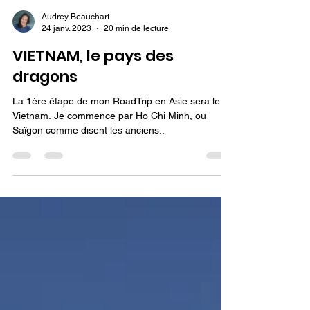
Audrey Beauchart
24 janv. 2023
20 min de lecture
VIETNAM, le pays des
dragons
La 1ère étape de mon RoadTrip en Asie sera le
Vietnam. Je commence par Ho Chi Minh, ou
Saïgon comme disent les anciens..