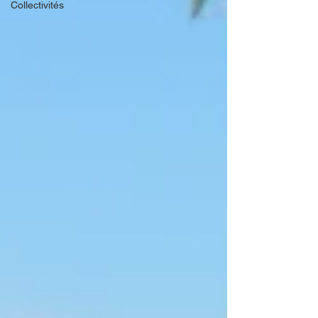
Collectivités