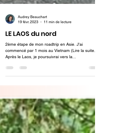
Audrey Beauchart
19 févr. 2023
11 min de lecture
LE LAOS du nord
2ème étape de mon roadtrip en Asie. J'ai
commencé par 1 mois au Vietnam (Lire la suite...).
Après le Laos, je poursuivrai vers la...