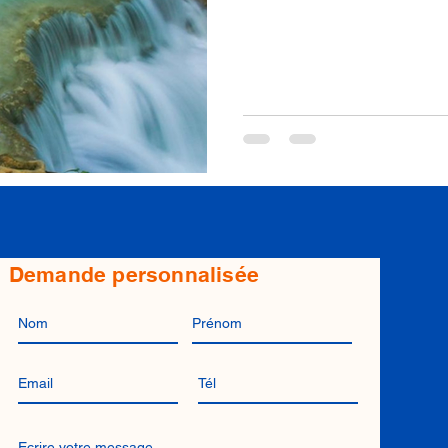
Demande personnalisée