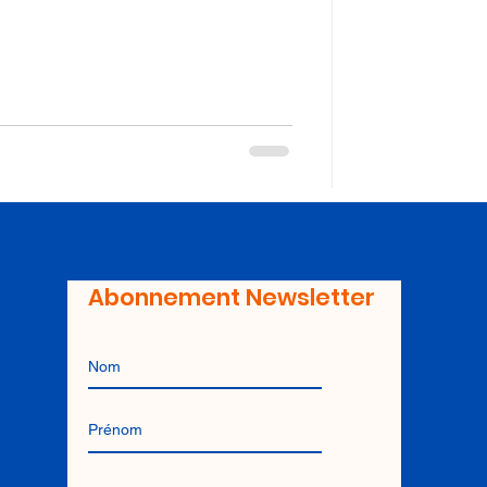
Abonnement Newsletter