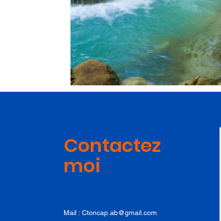
Contactez
moi
Mail :
Ctoncap.ab@gmail.com