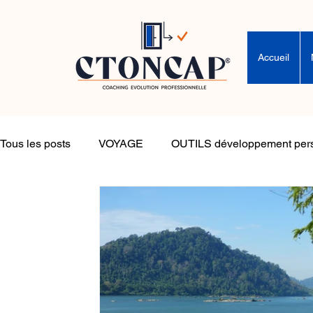
Accueil
Tous les posts
VOYAGE
OUTILS développement per